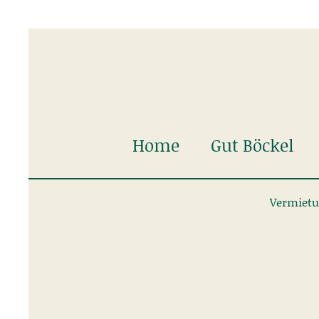
Home
Gut Böckel
Vermiet