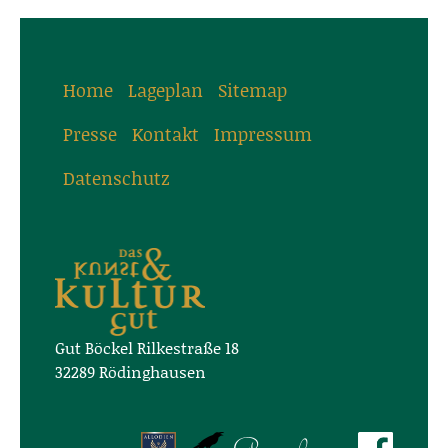
Home
Lageplan
Sitemap
Presse
Kontakt
Impressum
Datenschutz
Gut Böckel Rilkestraße 18
32289 Rödinghausen