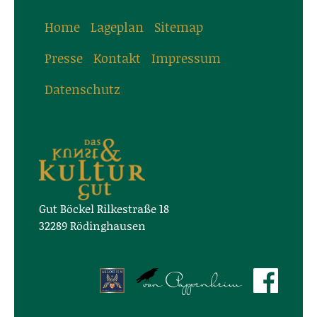
Home
Lageplan
Sitemap
Presse
Kontakt
Impressum
Datenschutz
Gut Böckel Rilkestraße 18
32289 Rödinghausen