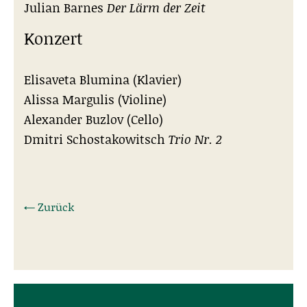
Julian Barnes
Der Lärm der Zeit
Konzert
Elisaveta Blumina (Klavier)
Alissa Margulis (Violine)
Alexander Buzlov (Cello)
Dmitri Schostakowitsch
Trio Nr. 2
← Zurück