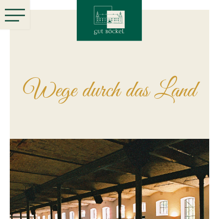
Wege durch das Land