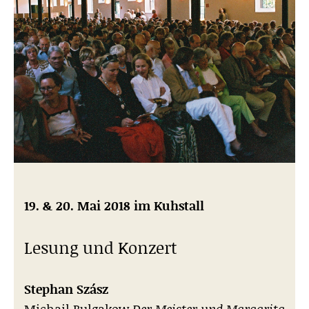
19. & 20. Mai 2018 im Kuhstall
Lesung und Konzert
Stephan Szász