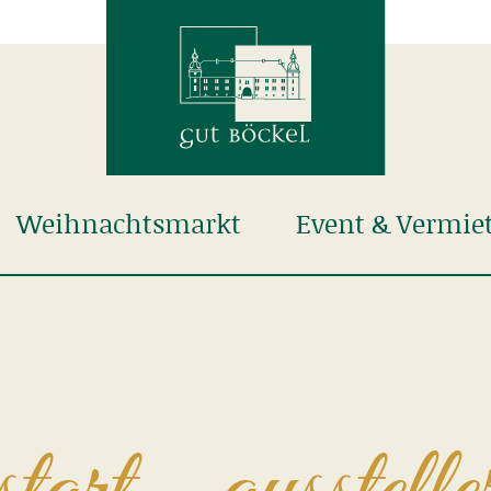
Weihnachtsmarkt
Event & Vermie