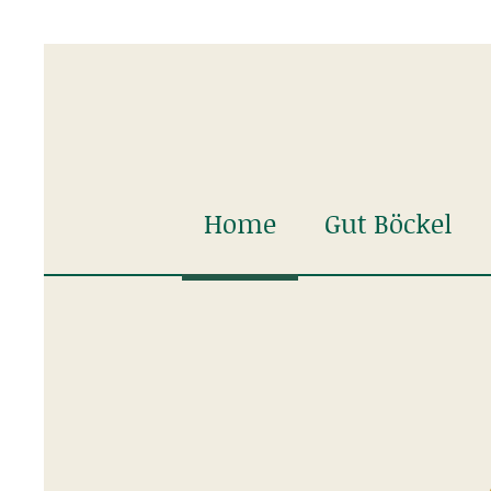
Home
Gut Böckel