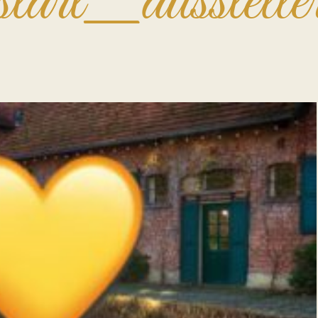
start_ausstelle