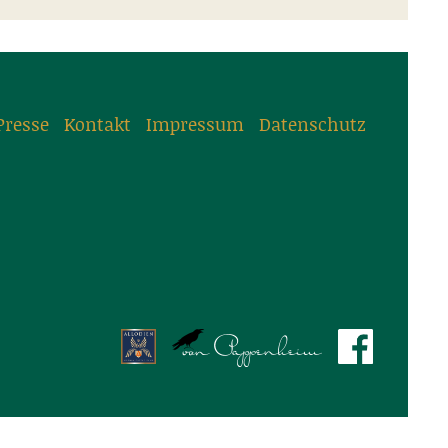
Presse
Kontakt
Impressum
Datenschutz