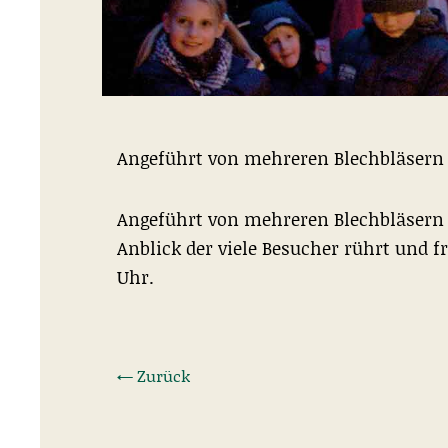
Angeführt von mehreren Blechbläsern
Angeführt von mehreren Blechbläsern s
Anblick der viele Besucher rührt und f
Uhr.
← Zurück