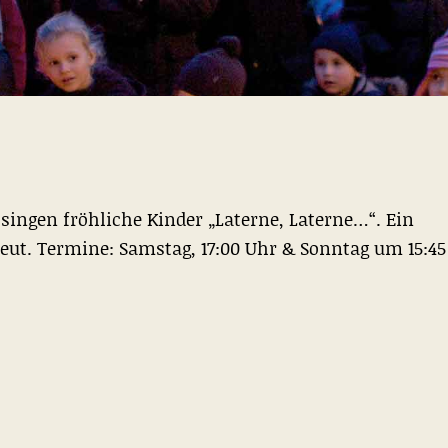
ingen fröhliche Kinder „Laterne, Laterne…“. Ein
reut. Termine: Samstag, 17:00 Uhr & Sonntag um 15:45