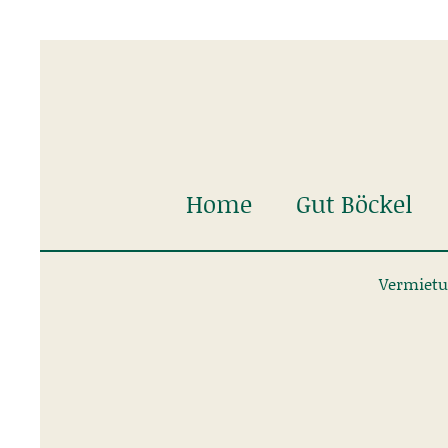
Home
Gut Böckel
Vermiet