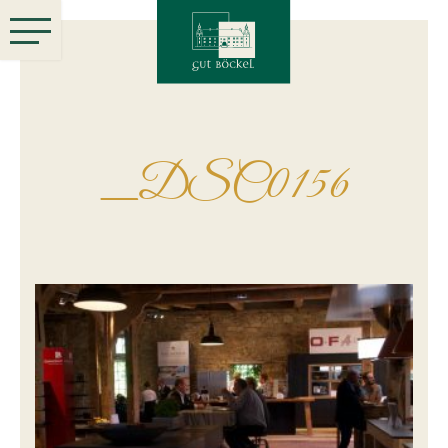
_DSC0156